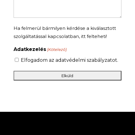
Ha felmerül bármilyen kérdése a kiválasztott
szolgáltatással kapcsolatban, itt felteheti!
Adatkezelés
(Kötelező)
Elfogadom az adatvédelmi szabályzatot.