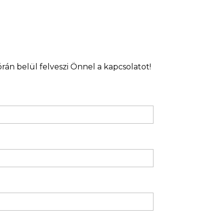
órán belül felveszi Önnel a kapcsolatot!