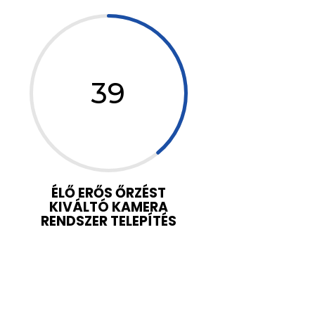
39
ÉLŐ ERŐS ŐRZÉST
KIVÁLTÓ KAMERA
RENDSZER TELEPÍTÉS