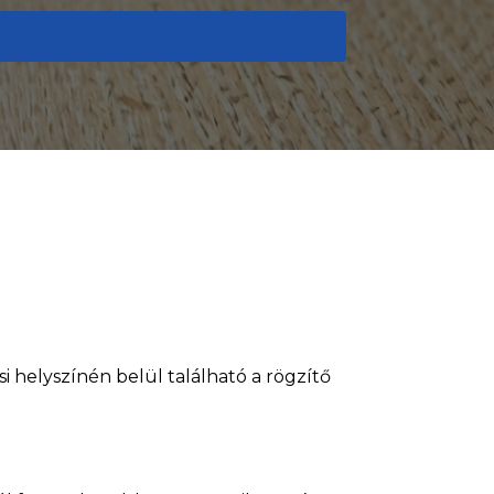
 helyszínén belül található a rögzítő