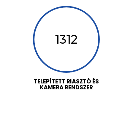
1312
TELEPÍTETT RIASZTÓ ÉS
KAMERA RENDSZER