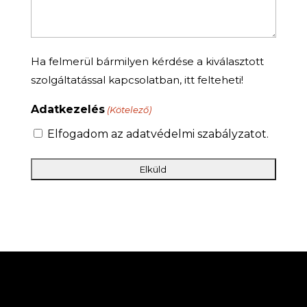
Ha felmerül bármilyen kérdése a kiválasztott
szolgáltatással kapcsolatban, itt felteheti!
Adatkezelés
(Kötelező)
Elfogadom az adatvédelmi szabályzatot.