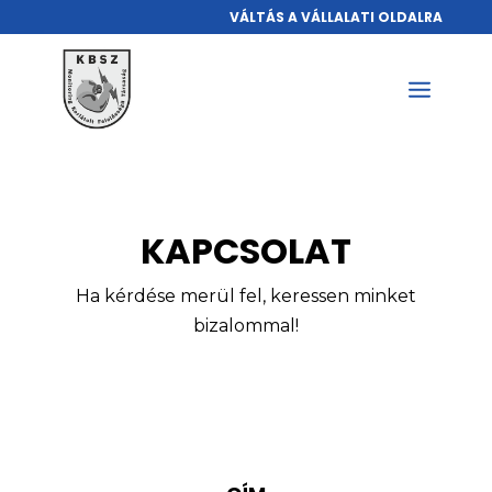
VÁLTÁS A VÁLLALATI OLDALRA
KAPCSOLAT
Ha kérdése merül fel, keressen minket
bizalommal!